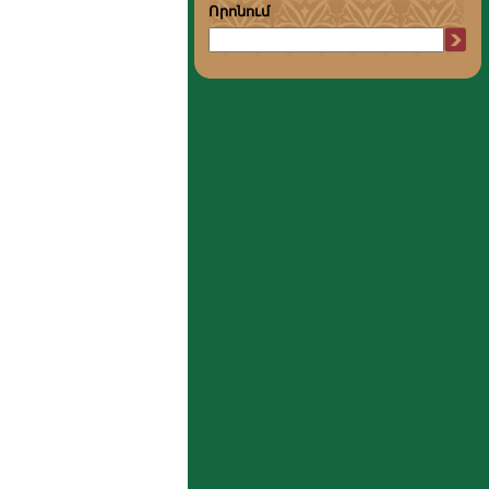
Որոնում