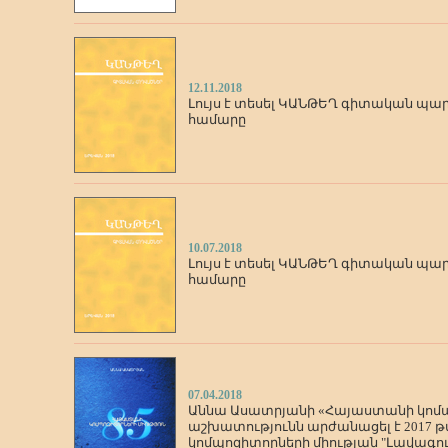
12.11.2018
Լույս է տեսել ԿԱՆԹԵՂ գիտական պար
համարը
10.07.2018
Լույս է տեսել ԿԱՆԹԵՂ գիտական պար
համարը
07.04.2018
Աննա Ասատրյանի «Հայաստանի կոմպոզ
աշխատությունն արժանացել է 2017
կոմպոզիտորների միության "Լավագու