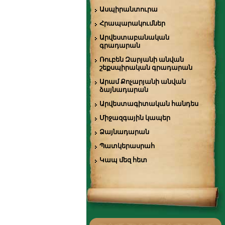
Ասպիրանտուրա
Հրապարակումներ
Արվեստաբանական
գրադարան
Ռուբեն Զարյանի անվան
շեքսպիրական գրադարան
Արամ Քոչարյանի անվան
ձայնադարան
Արվեստագիտական հանդես
Միջազգային կապեր
Ձայնադարան
Պատկերասրահ
Կապ մեզ հետ