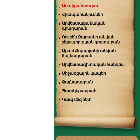
Ասպիրանտուրա
Հրապարակումներ
Արվեստաբանական
գրադարան
Ռուբեն Զարյանի անվան
շեքսպիրական գրադարան
Արամ Քոչարյանի անվան
ձայնադարան
Արվեստագիտական հանդես
Միջազգային կապեր
Ձայնադարան
Պատկերասրահ
Կապ մեզ հետ