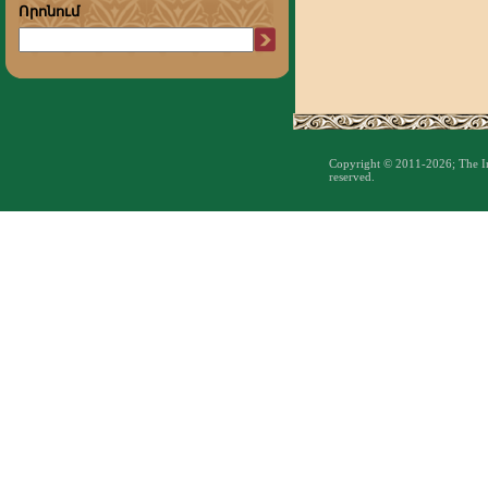
Որոնում
Copyright © 2011-2026; The Inst
reserved.