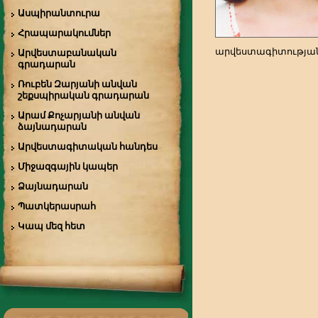
Ասպիրանտուրա
Հրապարակումներ
արվեստագիտության
Արվեստաբանական
գրադարան
Ռուբեն Զարյանի անվան
շեքսպիրական գրադարան
Արամ Քոչարյանի անվան
ձայնադարան
Արվեստագիտական հանդես
Միջազգային կապեր
Ձայնադարան
Պատկերասրահ
Կապ մեզ հետ