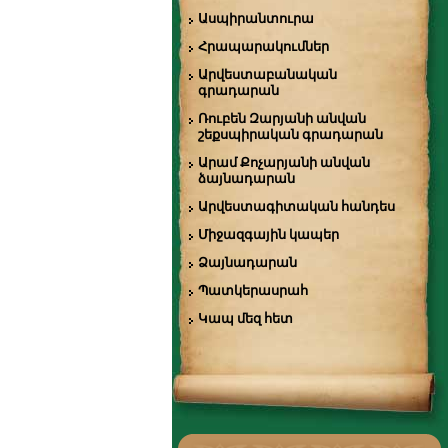
Ասպիրանտուրա
Հրապարակումներ
Արվեստաբանական
գրադարան
Ռուբեն Զարյանի անվան
շեքսպիրական գրադարան
Արամ Քոչարյանի անվան
ձայնադարան
Արվեստագիտական հանդես
Միջազգային կապեր
Ձայնադարան
Պատկերասրահ
Կապ մեզ հետ