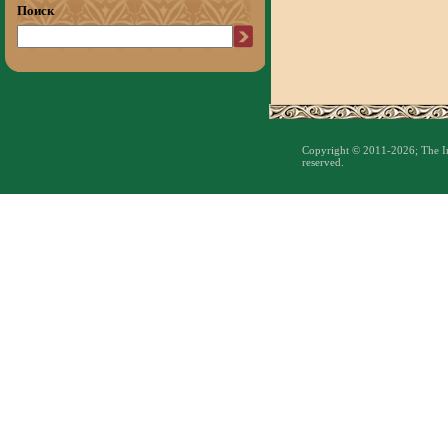
Поиск
Copyright © 2011-2026; The Inst
reserved.