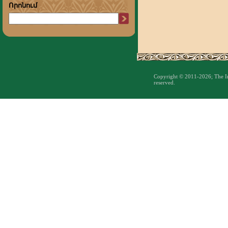
Որոնում
Copyright © 2011-2026; The Inst
reserved.