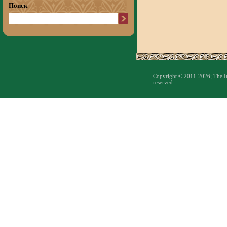
Поиск
Copyright © 2011-2026; The Inst
reserved.