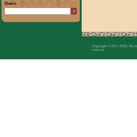
Поиск
Copyright © 2011-2026; The Inst
reserved.