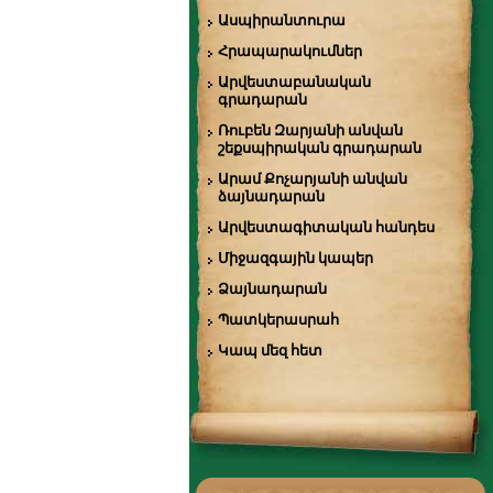
Ասպիրանտուրա
Հրապարակումներ
Արվեստաբանական
գրադարան
Ռուբեն Զարյանի անվան
շեքսպիրական գրադարան
Արամ Քոչարյանի անվան
ձայնադարան
Արվեստագիտական հանդես
Միջազգային կապեր
Ձայնադարան
Պատկերասրահ
Կապ մեզ հետ