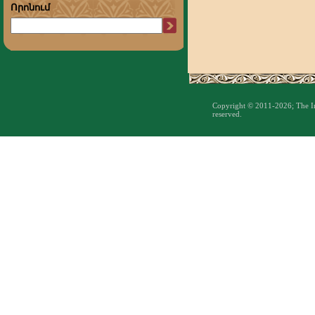
Որոնում
Copyright © 2011-2026; The Inst
reserved.