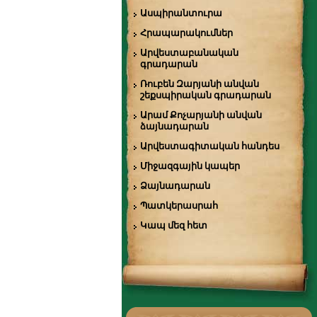
Ասպիրանտուրա
Հրապարակումներ
Արվեստաբանական
գրադարան
Ռուբեն Զարյանի անվան
շեքսպիրական գրադարան
Արամ Քոչարյանի անվան
ձայնադարան
Արվեստագիտական հանդես
Միջազգային կապեր
Ձայնադարան
Պատկերասրահ
Կապ մեզ հետ