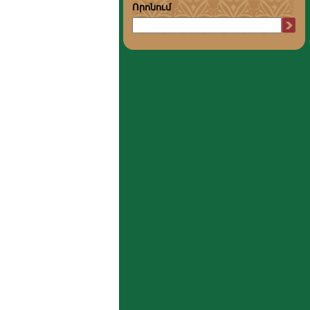
Որոնում